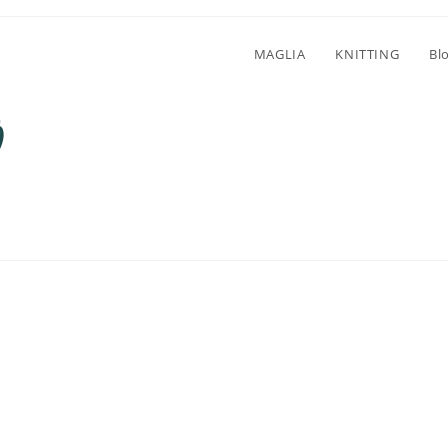
MAGLIA
KNITTING
Bl