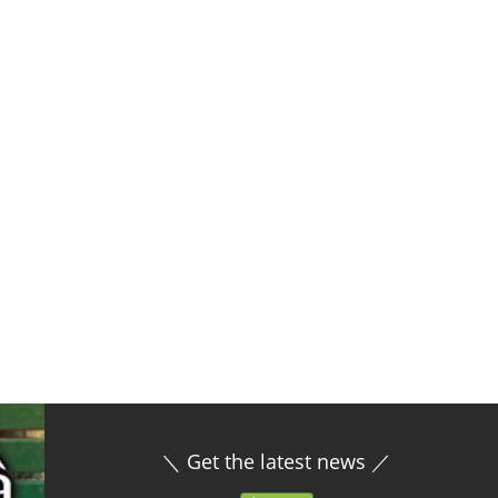
＼ Get the latest news ／