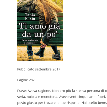
Pubblicato settembre 2017
Pagine 282
Frase: Aveva ragione. Non ero più la stessa persona di
seria, noiosa e monotona. Avevo venticinque anni fuori
posto giusto per trovare le tue risposte. Hai scelto ben