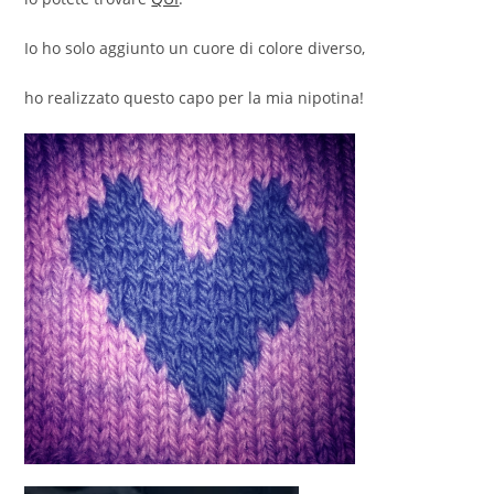
Io ho solo aggiunto un cuore di colore diverso,
ho realizzato questo capo per la mia nipotina!