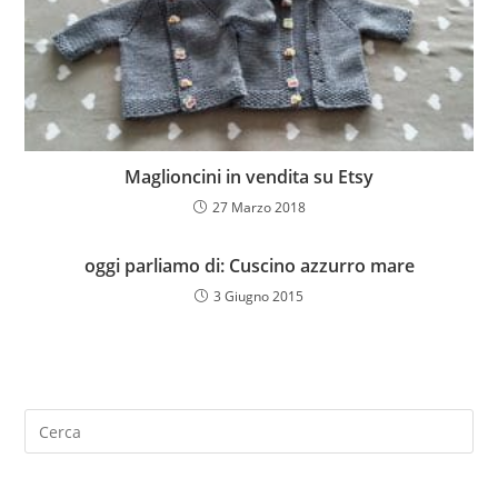
Maglioncini in vendita su Etsy
27 Marzo 2018
oggi parliamo di: Cuscino azzurro mare
3 Giugno 2015