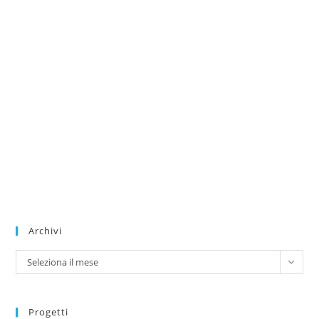
Archivi
Archivi
Seleziona il mese
Progetti