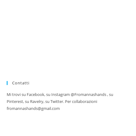
Contatti
Mi trovi su Facebook, su Instagram @Fromannashands , su
Pinterest, su Ravelry, su Twitter. Per collaborazioni
fromannashands@gmail.com