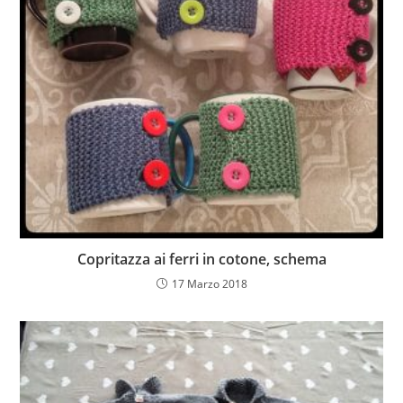
Copritazza ai ferri in cotone, schema
17 Marzo 2018