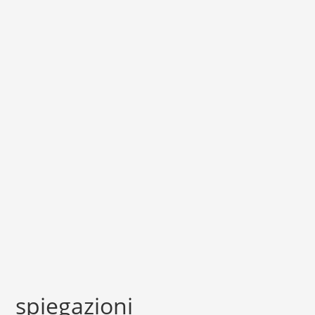
spiegazioni