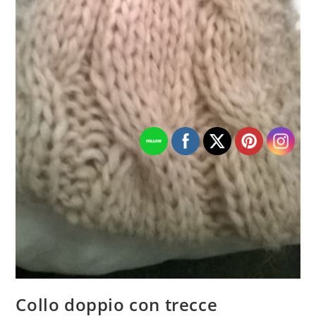
Collo doppio con trecce