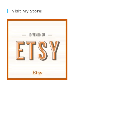
Visit My Store!