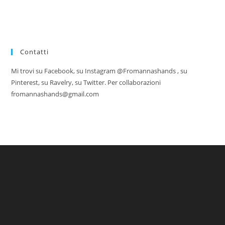
Contatti
Mi trovi su Facebook, su Instagram @Fromannashands , su
Pinterest, su Ravelry, su Twitter. Per collaborazioni
fromannashands@gmail.com