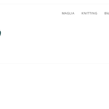
MAGLIA
KNITTING
Bl