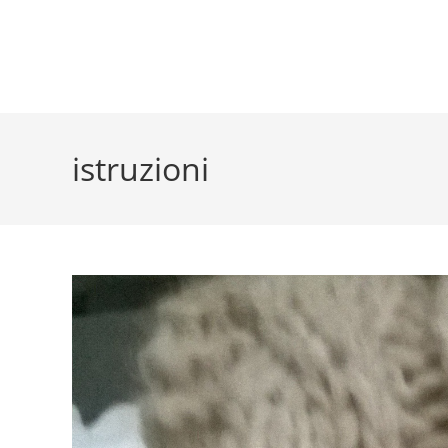
istruzioni