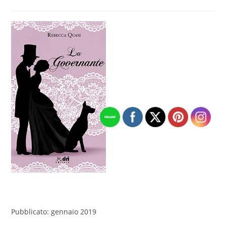
dell'articolo:
pubblicato:
dell'articolo
Pubblicato: gennaio 2019