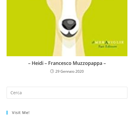
– Heidi – Francesco Muzzopappa –
29 Gennaio 2020
Visit Me!