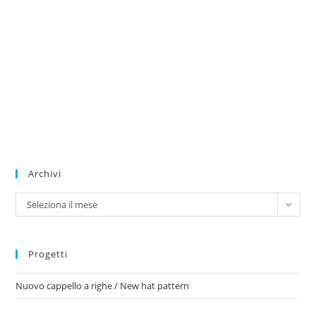
Archivi
Archivi
Seleziona il mese
Progetti
Nuovo cappello a righe / New hat pattern