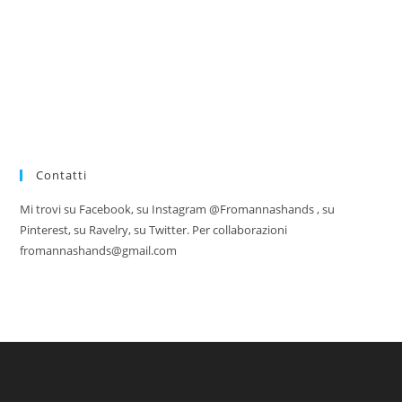
Contatti
Mi trovi su Facebook, su Instagram @Fromannashands , su
Pinterest, su Ravelry, su Twitter. Per collaborazioni
fromannashands@gmail.com