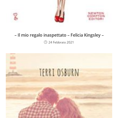
– Il mio regalo inaspettato – Felicia Kingsley –
24 Febbraio 2021