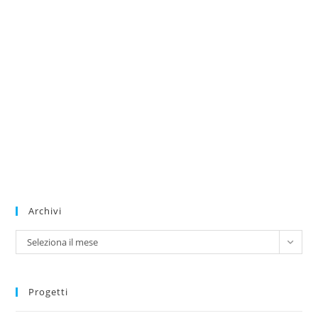
Archivi
Archivi
Seleziona il mese
Progetti