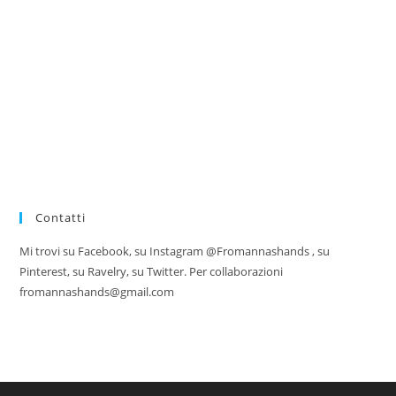
Contatti
Mi trovi su Facebook, su Instagram @Fromannashands , su
Pinterest, su Ravelry, su Twitter. Per collaborazioni
fromannashands@gmail.com