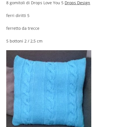
8 gomitoli di Drops Love You 5
Drops Design
ferri diritti 5
ferretto da trecce
5 bottoni 2 / 2,5 cm