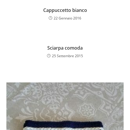
Cappuccetto bianco
22 Gennaio 2016
Sciarpa comoda
25 Settembre 2015