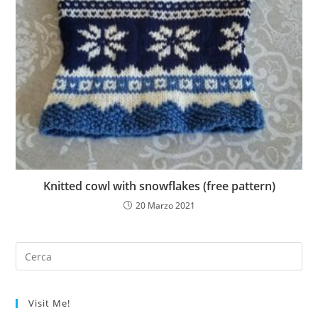
Knitted cowl with snowflakes (free pattern)
20 Marzo 2021
Visit Me!