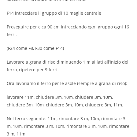
F14 intrecciare il gruppo di 10 maglie centrale
Proseguire per c.ca 90 cm intrecciando ogni gruppo ogni 16
ferri.
(F24 come F8, F30 come F14)
Lavorare a grana di riso diminuendo 1 m ai lati all’inizio del
ferro, ripetere per 9 ferri.
Ora lavoriamo il ferro per le asole (sempre a grana di riso):
lavorare 11m, chiudere 3m, 10m, chiudere 3m, 10m,
chiudere 3m, 10m, chiudere 3m, 10m, chiudere 3m, 11m.
Nel ferro seguente: 11m, rimontare 3 m, 10m, rimontare 3
m, 10m, rimontare 3 m, 10m, rimontare 3 m, 10m, rimontare
3 m, 11m.