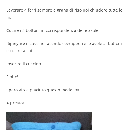
Lavorare 4 ferri sempre a grana di riso poi chiudere tutte le
m.
Cucire i 5 bottoni in corrispondenza delle asole.
Ripiegare il cuscino facendo sovrapporre le asole ai bottoni
e cucire ai lati.
Inserire il cuscino.
Finito!!
Spero vi sia piaciuto questo modello!!
A presto!