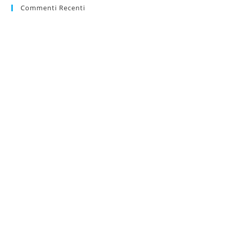
Commenti Recenti