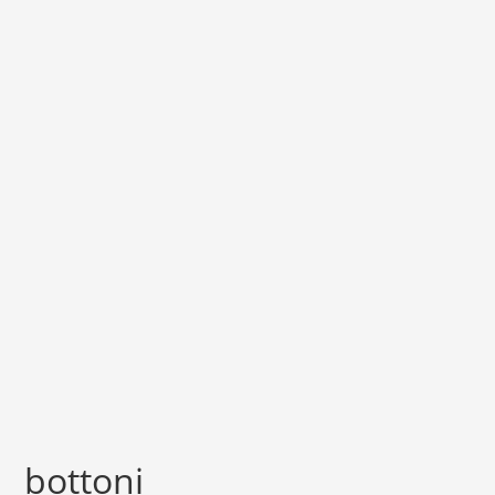
bottoni