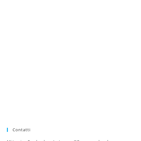
Contatti