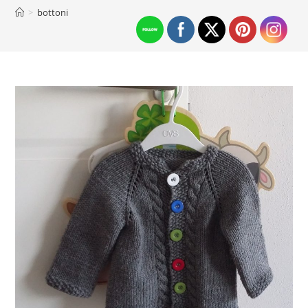
>
bottoni