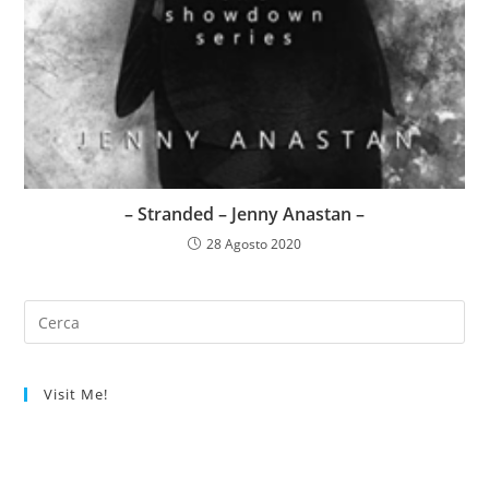
– Stranded – Jenny Anastan –
28 Agosto 2020
Visit Me!