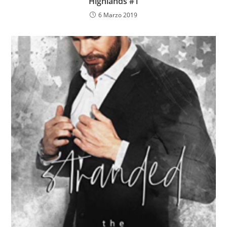
Highlands #1
6 Marzo 2019