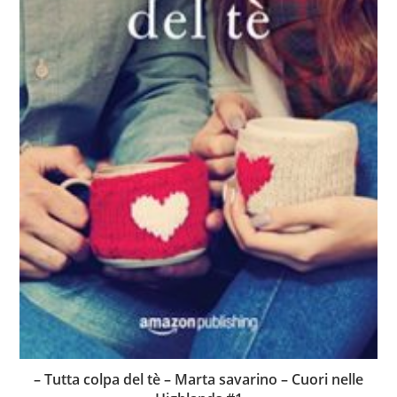
– Tutta colpa del tè – Marta savarino – Cuori nelle