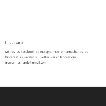
Contatti
Mi trovi su Facebook, su Instagram @Fromannashands , su
Pinterest, su Ravelry, su Twitter. Per collaborazioni
fromannashands@gmail.com