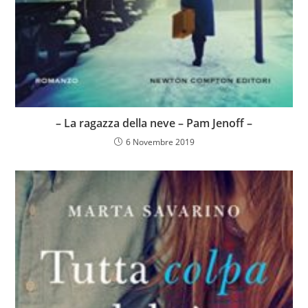
– La ragazza della neve – Pam Jenoff –
6 Novembre 2019