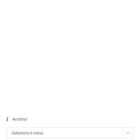
Archivi
Archivi
Seleziona il mese