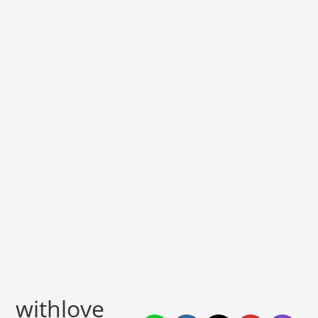
withlove