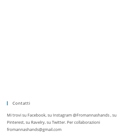
Contatti
Mi trovi su Facebook, su Instagram @Fromannashands , su
Pinterest, su Ravelry, su Twitter. Per collaborazioni
fromannashands@gmail.com