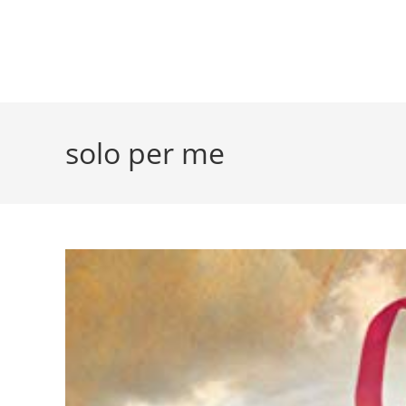
solo per me