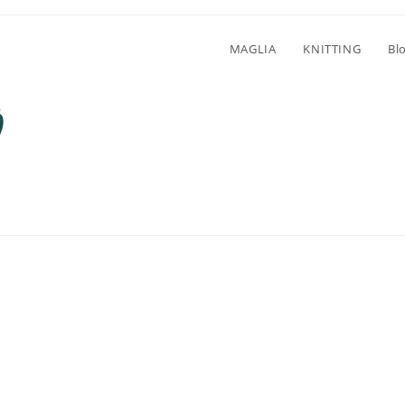
MAGLIA
KNITTING
Bl