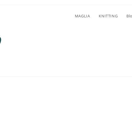
MAGLIA
KNITTING
Bl