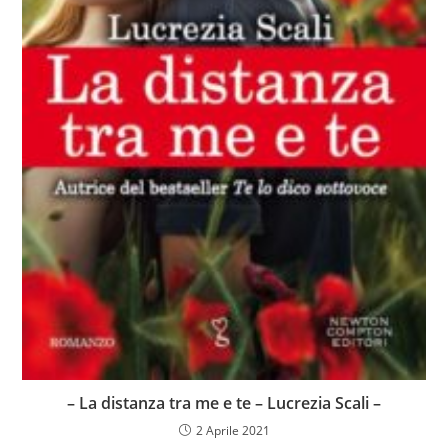
– La distanza tra me e te – Lucrezia Scali –
2 Aprile 2021