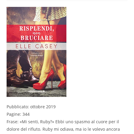
Pubblicato: ottobre 2019
Pagine: 344
Frase: «Mi senti, Ruby?» Ebbi uno spasmo al cuore per il
dolore del rifiuto. Ruby mi odiava, ma io le volevo ancora