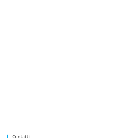
Contatti