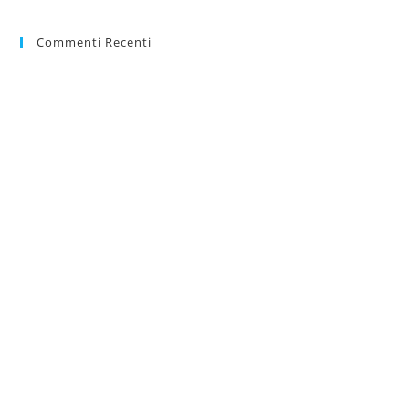
Commenti Recenti