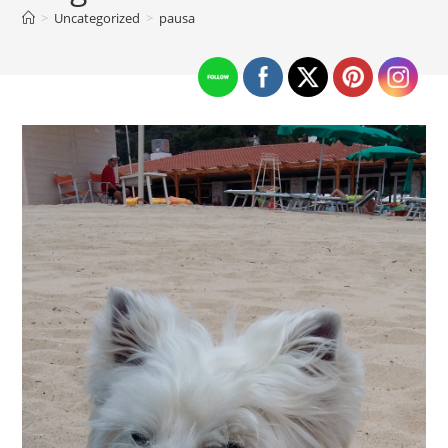
>
Uncategorized
>
pausa