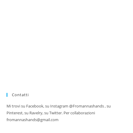
Contatti
Mi trovi su Facebook, su Instagram @Fromannashands , su
Pinterest, su Ravelry, su Twitter. Per collaborazioni
fromannashands@gmail.com