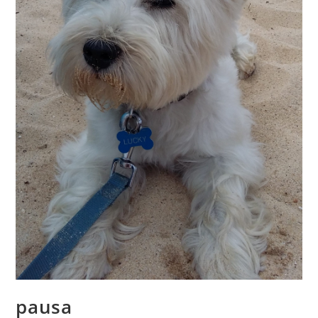
pausa