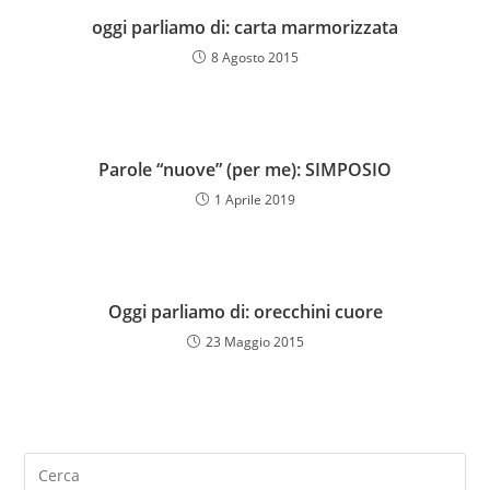
oggi parliamo di: carta marmorizzata
8 Agosto 2015
Parole “nuove” (per me): SIMPOSIO
1 Aprile 2019
Oggi parliamo di: orecchini cuore
23 Maggio 2015