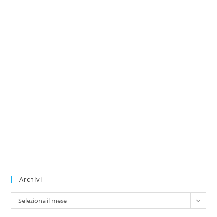
Archivi
Archivi
Seleziona il mese