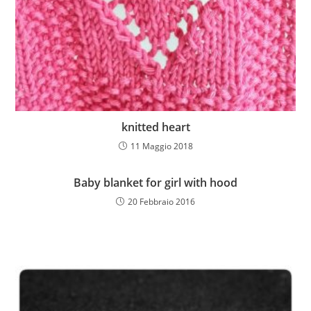
knitted heart
11 Maggio 2018
Baby blanket for girl with hood
20 Febbraio 2016