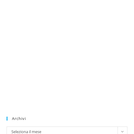
Archivi
Archivi
Seleziona il mese