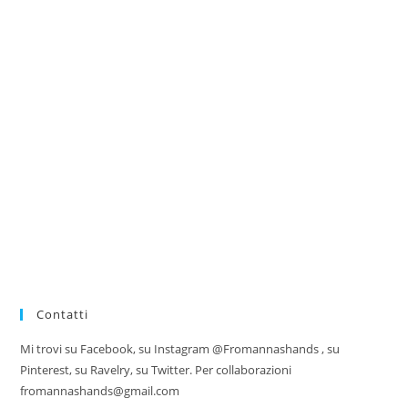
Contatti
Mi trovi su Facebook, su Instagram @Fromannashands , su
Pinterest, su Ravelry, su Twitter. Per collaborazioni
fromannashands@gmail.com