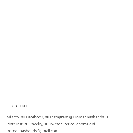
Contatti
Mi trovi su Facebook, su Instagram @Fromannashands , su
Pinterest, su Ravelry, su Twitter. Per collaborazioni
fromannashands@gmail.com