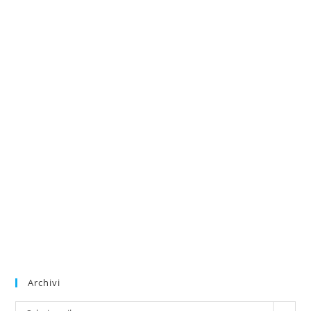
Archivi
Archivi