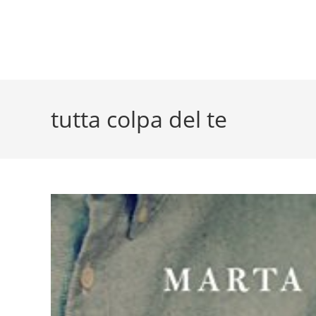
tutta colpa del te