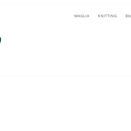
MAGLIA
KNITTING
Bl