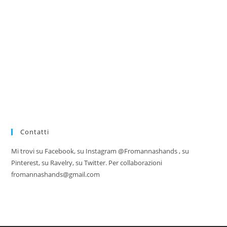
Contatti
Mi trovi su Facebook, su Instagram @Fromannashands , su
Pinterest, su Ravelry, su Twitter. Per collaborazioni
fromannashands@gmail.com