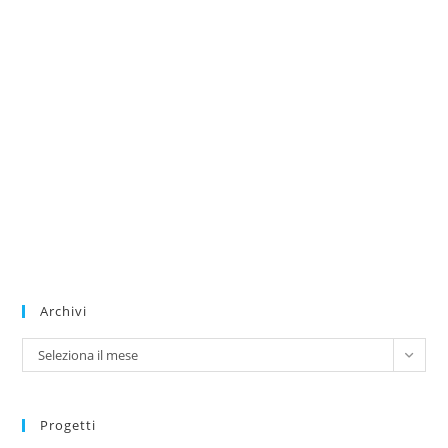
Archivi
Archivi
Seleziona il mese
Progetti