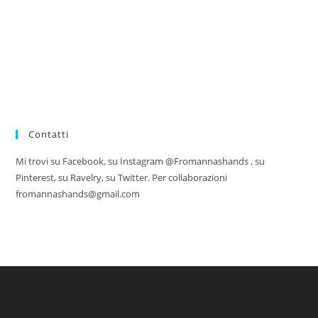
Contatti
Mi trovi su Facebook, su Instagram @Fromannashands , su
Pinterest, su Ravelry, su Twitter. Per collaborazioni
fromannashands@gmail.com