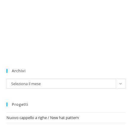
Archivi
Archivi
Seleziona il mese
Progetti
Nuovo cappello a righe / New hat pattern