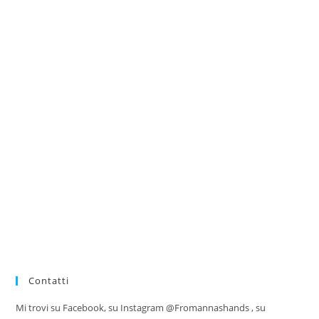
Contatti
Mi trovi su Facebook, su Instagram @Fromannashands , su