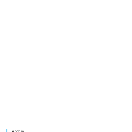
Archivi