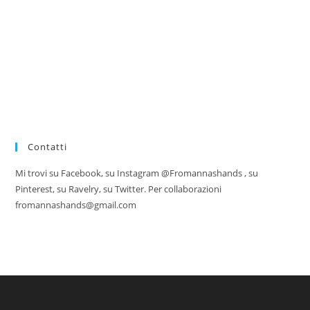
Contatti
Mi trovi su Facebook, su Instagram @Fromannashands , su
Pinterest, su Ravelry, su Twitter. Per collaborazioni
fromannashands@gmail.com