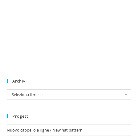
Archivi
Archivi
Seleziona il mese
Progetti
Nuovo cappello a righe / New hat pattern