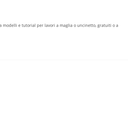
modelli e tutorial per lavori a maglia o uncinetto, gratuiti o a