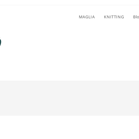
MAGLIA
KNITTING
Bl