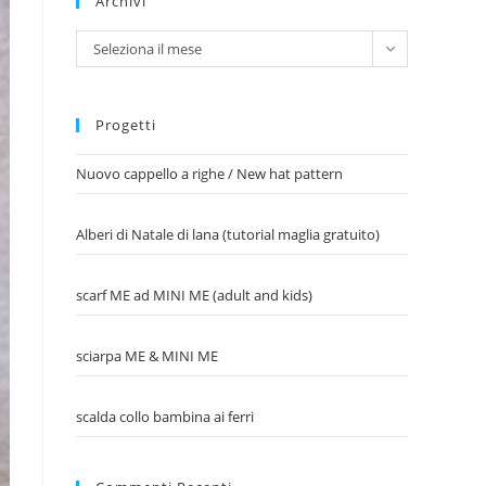
Archivi
Archivi
Seleziona il mese
Progetti
Nuovo cappello a righe / New hat pattern
Alberi di Natale di lana (tutorial maglia gratuito)
scarf ME ad MINI ME (adult and kids)
sciarpa ME & MINI ME
scalda collo bambina ai ferri