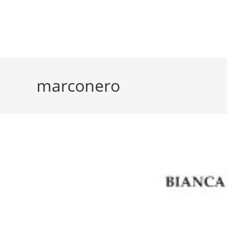
marconero