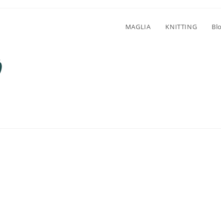
MAGLIA
KNITTING
Bl