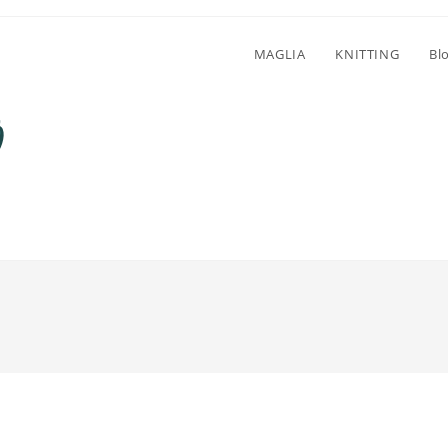
MAGLIA
KNITTING
Bl