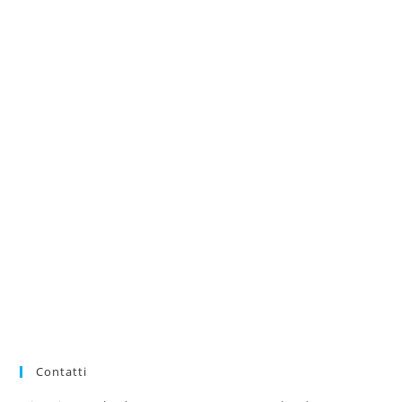
Contatti