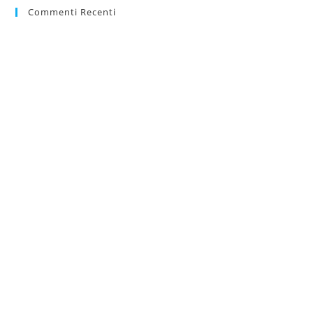
Commenti Recenti