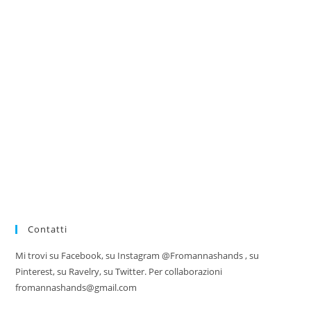
Contatti
Mi trovi su Facebook, su Instagram @Fromannashands , su
Pinterest, su Ravelry, su Twitter. Per collaborazioni
fromannashands@gmail.com