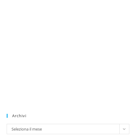
Archivi
Archivi
Seleziona il mese