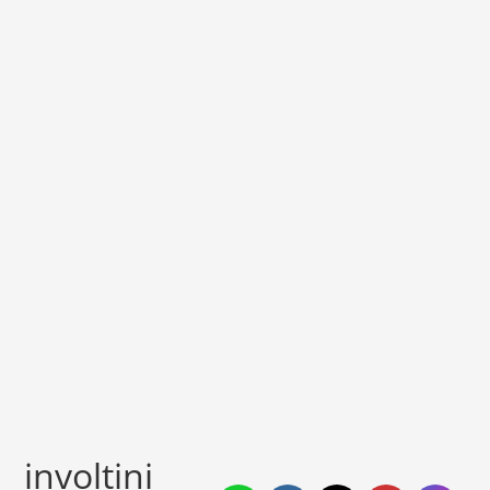
involtini