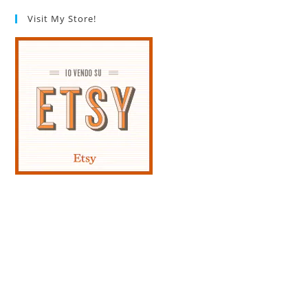
Visit My Store!