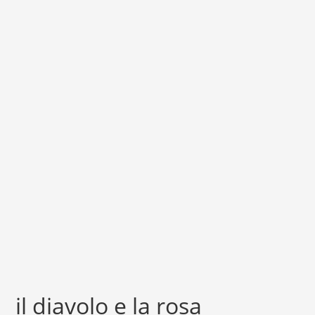
il diavolo e la rosa