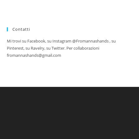
Contatti
Mi trovi su Facebook, su Instagram @Fromannashands , su
Pinterest, su Ravelry, su Twitter. Per collaborazioni
fromannashands@gmail.com