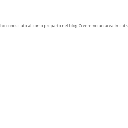
 ho conosciuto al corso preparto nel blog.Creeremo un area in cui s