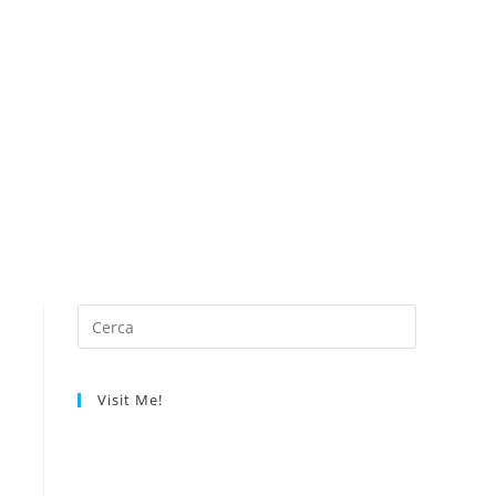
Visit Me!