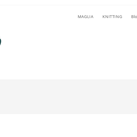
MAGLIA
KNITTING
Bl