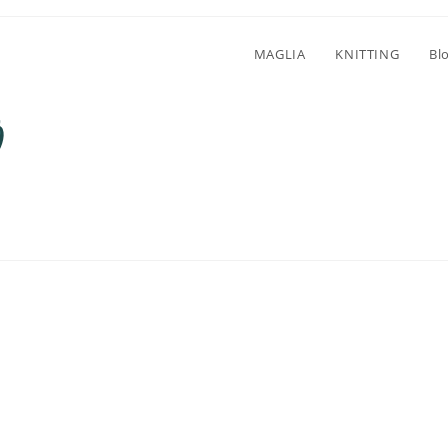
MAGLIA
KNITTING
Bl