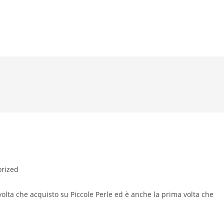
rized
 volta che acquisto su Piccole Perle ed è anche la prima volta che