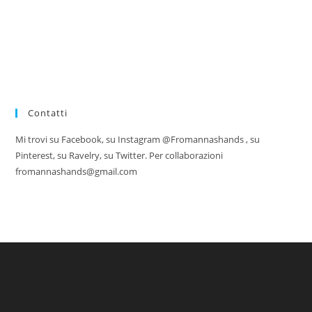
Contatti
Mi trovi su Facebook, su Instagram @Fromannashands , su
Pinterest, su Ravelry, su Twitter. Per collaborazioni
fromannashands@gmail.com