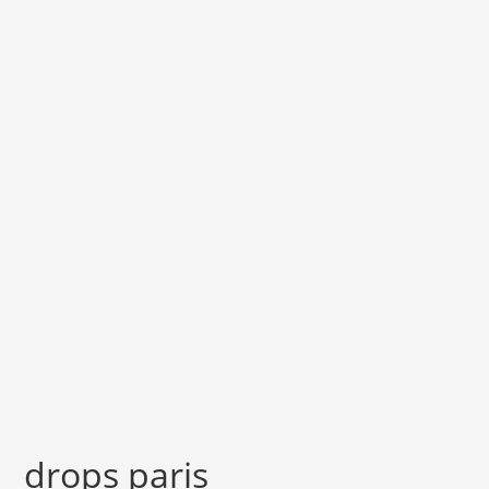
drops paris