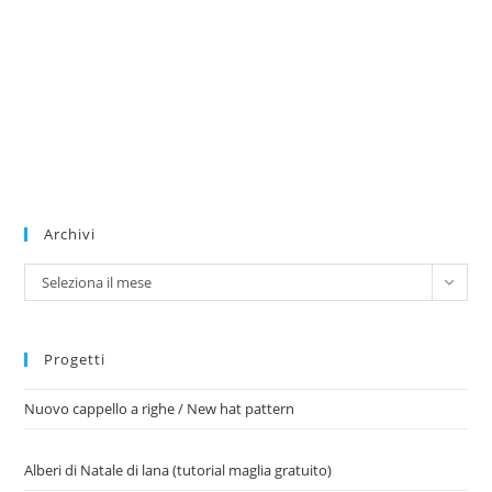
Archivi
Archivi
Seleziona il mese
Progetti
Nuovo cappello a righe / New hat pattern
Alberi di Natale di lana (tutorial maglia gratuito)