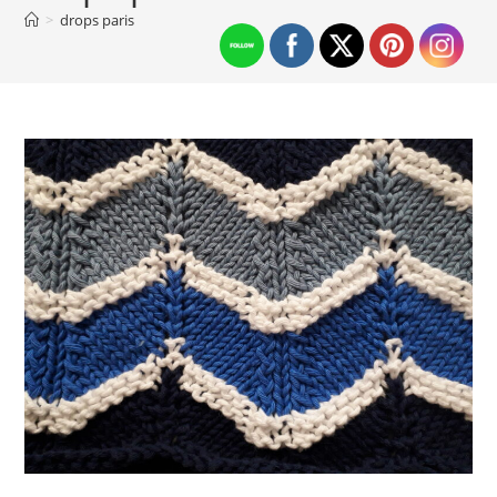
>
drops paris