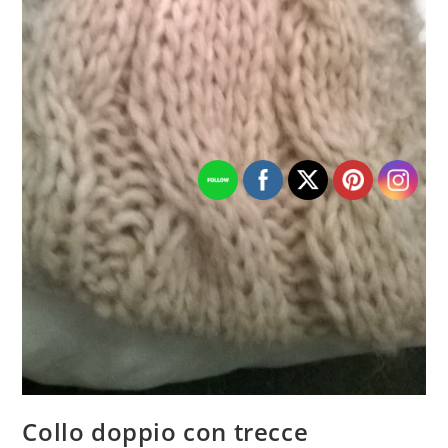
Collo doppio con trecce