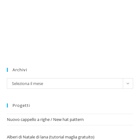
Archivi
Archivi
Seleziona il mese
Progetti
Nuovo cappello a righe / New hat pattern
Alberi di Natale di lana (tutorial maglia gratuito)