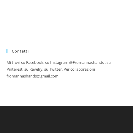
Contatti
Mi trovi su Facebook, su Instagram @Fromannashands , su
Pinterest, su Ravelry, su Twitter. Per collaborazioni
fromannashands@gmail.com