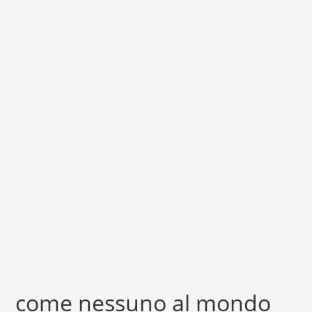
come nessuno al mondo