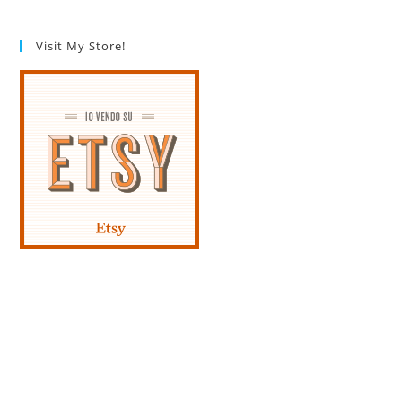
Visit My Store!