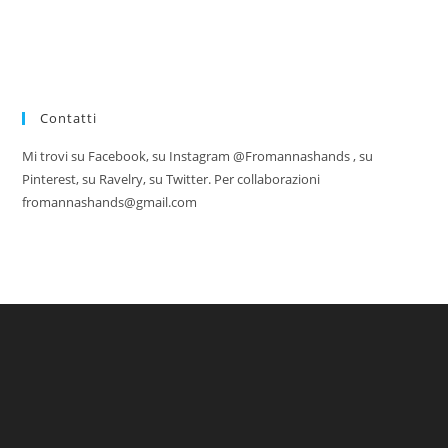
Contatti
Mi trovi su Facebook, su Instagram @Fromannashands , su
Pinterest, su Ravelry, su Twitter. Per collaborazioni
fromannashands@gmail.com