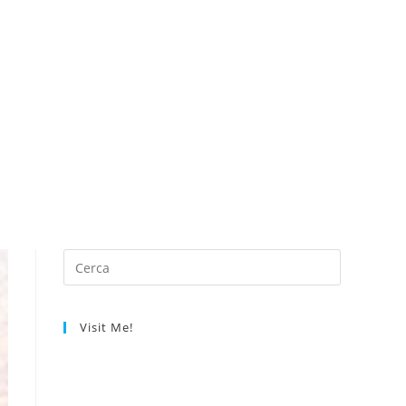
Visit Me!