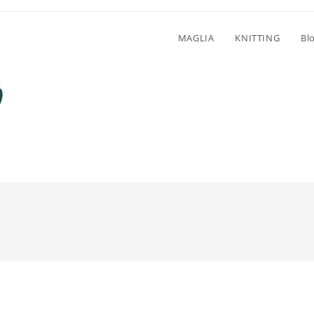
MAGLIA
KNITTING
Bl