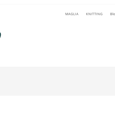
MAGLIA
KNITTING
Bl