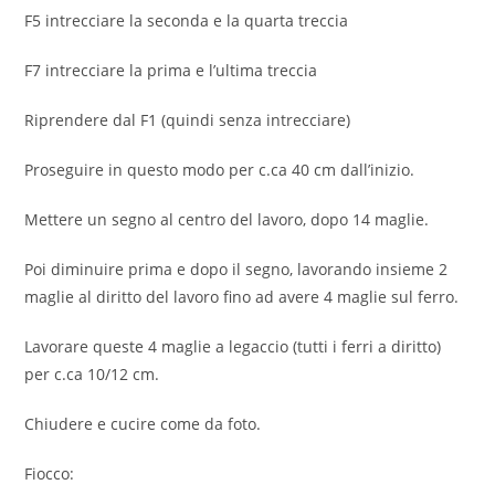
F5 intrecciare la seconda e la quarta treccia
F7 intrecciare la prima e l’ultima treccia
Riprendere dal F1 (quindi senza intrecciare)
Proseguire in questo modo per c.ca 40 cm dall’inizio.
Mettere un segno al centro del lavoro, dopo 14 maglie.
Poi diminuire prima e dopo il segno, lavorando insieme 2
maglie al diritto del lavoro fino ad avere 4 maglie sul ferro.
Lavorare queste 4 maglie a legaccio (tutti i ferri a diritto)
per c.ca 10/12 cm.
Chiudere e cucire come da foto.
Fiocco: