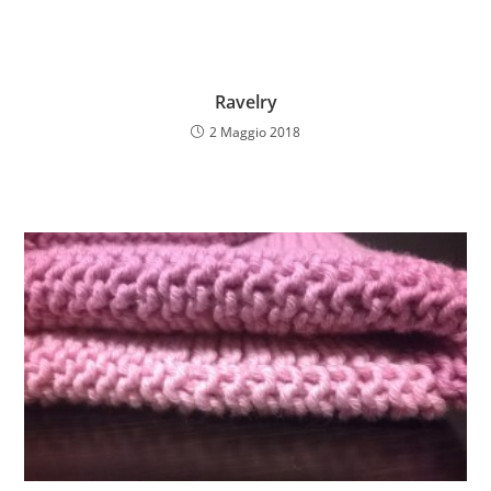
Ravelry
2 Maggio 2018