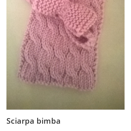
Sciarpa bimba