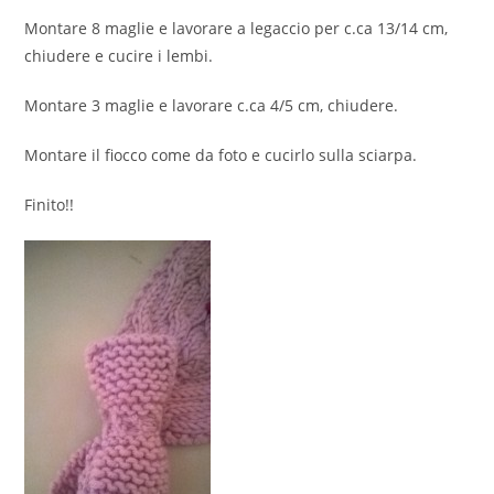
Montare 8 maglie e lavorare a legaccio per c.ca 13/14 cm,
chiudere e cucire i lembi.
Montare 3 maglie e lavorare c.ca 4/5 cm, chiudere.
Montare il fiocco come da foto e cucirlo sulla sciarpa.
Finito!!