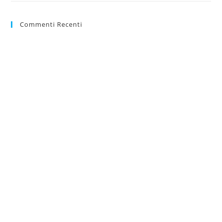
Commenti Recenti