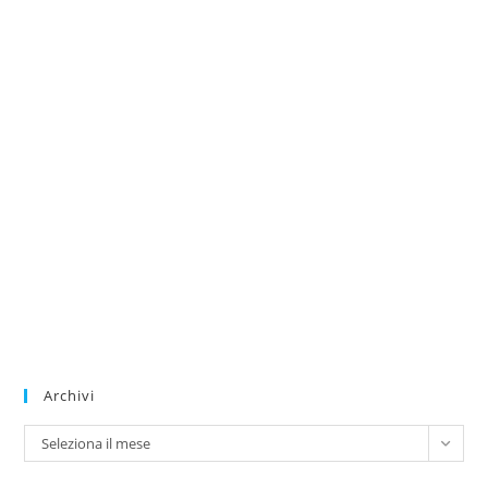
Archivi
Archivi
Seleziona il mese