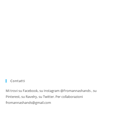
Contatti
Mi trovi su Facebook, su Instagram @Fromannashands , su
Pinterest, su Ravelry, su Twitter. Per collaborazioni
fromannashands@gmail.com