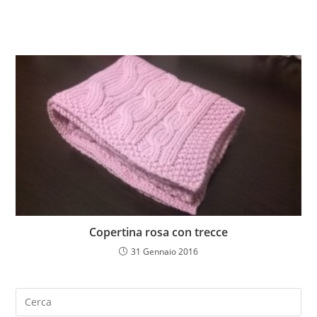
Copertina rosa con trecce
31 Gennaio 2016