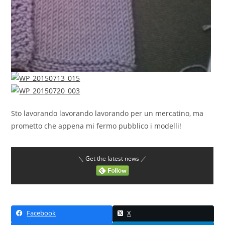
Sto lavorando lavorando lavorando per un mercatino, ma
prometto che appena mi fermo pubblico i modelli!
＼ Get the latest news ／
Facebook
X