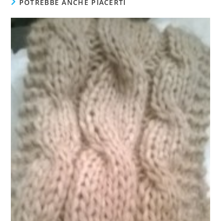
POTREBBE ANCHE PIACERTI