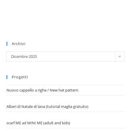
Archivi
Archivi
Dicembre 2025
Progetti
Nuovo cappello a righe / New hat pattern
Alberi di Natale di lana (tutorial maglia gratuito)
scarf ME ad MINI ME (adult and kids)