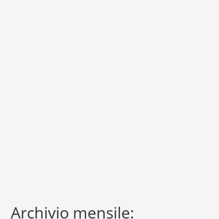
Archivio mensile: