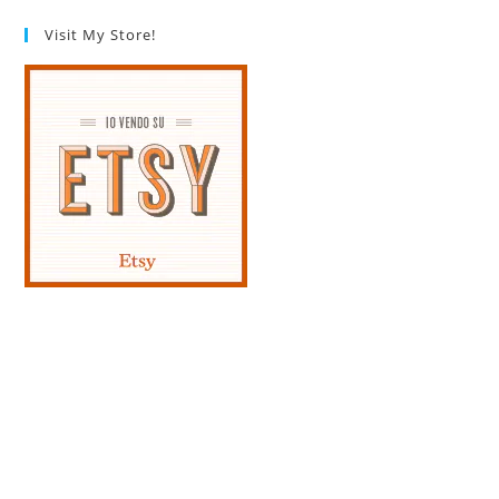
Visit My Store!