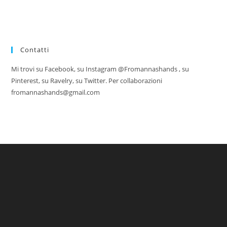
Contatti
Mi trovi su Facebook, su Instagram @Fromannashands , su
Pinterest, su Ravelry, su Twitter. Per collaborazioni
fromannashands@gmail.com