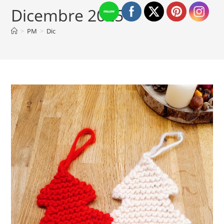
Dicembre 2025
>
PM
>
Dic