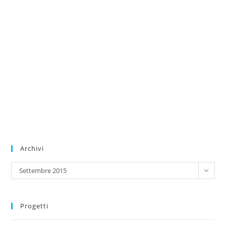
Archivi
Archivi
Settembre 2015
Progetti