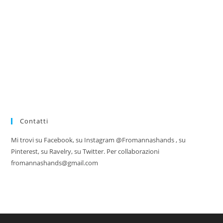
Contatti
Mi trovi su Facebook, su Instagram @Fromannashands , su
Pinterest, su Ravelry, su Twitter. Per collaborazioni
fromannashands@gmail.com